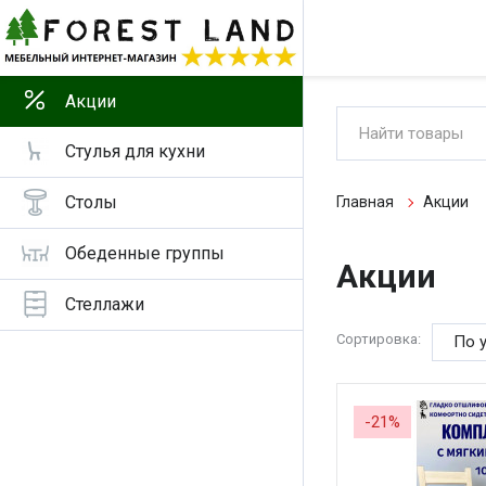
Акции
Стулья для кухни
Столы
Главная
Акции
Обеденные группы
Акции
Стеллажи
Сортировка:
-21%