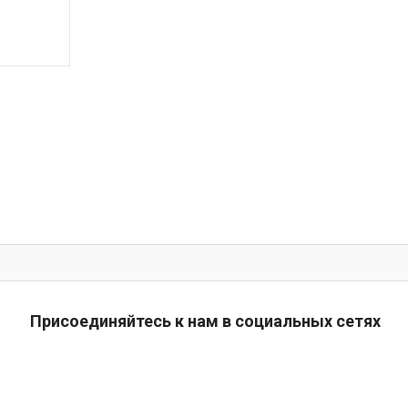
Присоединяйтесь к нам в социальных сетях