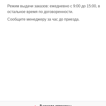
Режим выдачи заказов: ежедневно с 9:00 до 15:00, в
остальное время по договоренности.
Сообщите менеджеру за час до приезда.