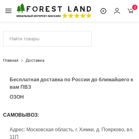
0
Главная
Доставка
Бесплатная доставка по России до ближайшего к
вам ПВЗ
ОЗОН
САМОВЫВОЗ:
Адрес: Московская область, г. Химки, д. Поярково, вл.
11П