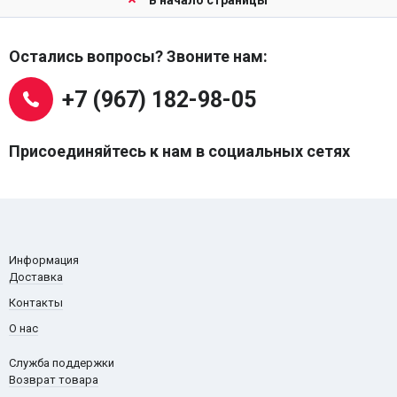
В начало страницы
Остались вопросы? Звоните нам:
+7 (967) 182-98-05
Присоединяйтесь к нам в социальных сетях
Информация
Доставка
Контакты
О нас
Служба поддержки
Возврат товара