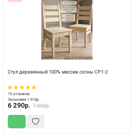
Стул деревянный 100% массив сосны СР1-2
15
отзывов
Экономия 1 510р.
6 290р.
7 800р.