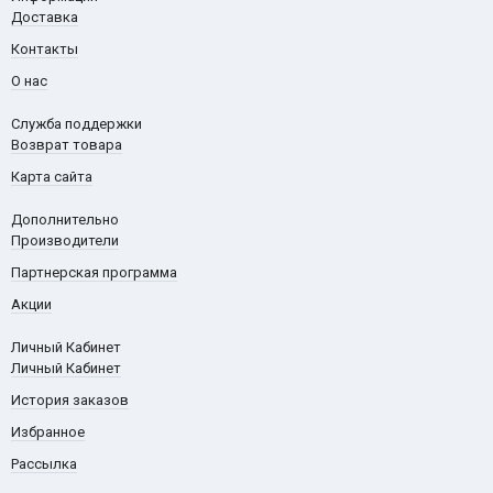
Доставка
Контакты
О нас
Служба поддержки
Возврат товара
Карта сайта
Дополнительно
Производители
Партнерская программа
Акции
Личный Кабинет
Личный Кабинет
История заказов
Избранное
Рассылка