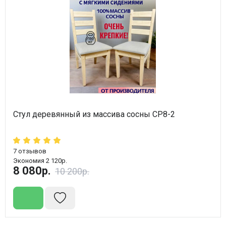
Стул деревянный из массива сосны СР8-2
7
отзывов
Экономия 2 120р.
8 080р.
10 200р.