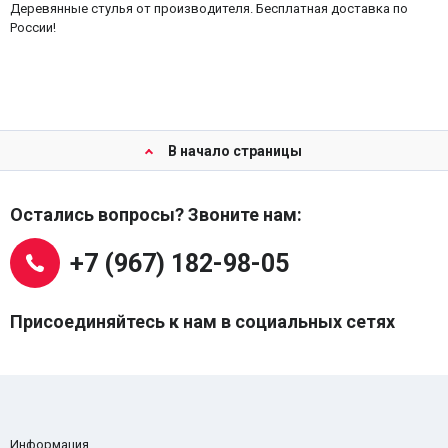
Деревянные стулья от производителя. Бесплатная доставка по
России!
В начало страницы
Остались вопросы? Звоните нам:
+7 (967) 182-98-05
Присоединяйтесь к нам в социальных сетях
Информация