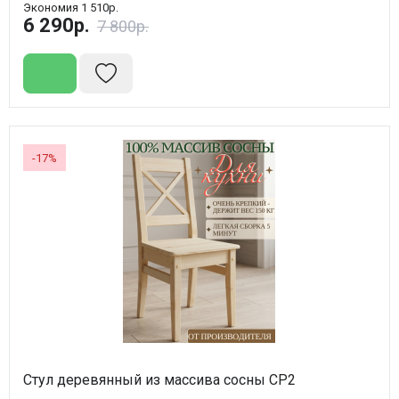
Экономия 1 510р.
6 290р.
7 800р.
-17%
Стул деревянный из массива сосны СР2