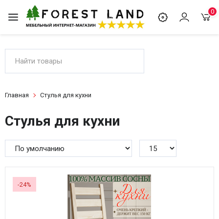
0
Главная
Стулья для кухни
Стулья для кухни
-24%