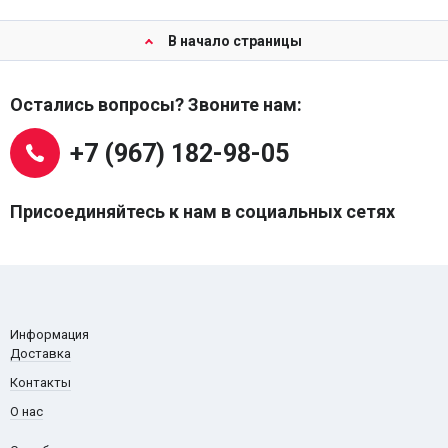
В начало страницы
Остались вопросы? Звоните нам:
+7 (967) 182-98-05
Присоединяйтесь к нам в социальных сетях
Информация
Доставка
Контакты
О нас