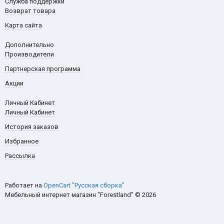
Служба поддержки
Возврат товара
Карта сайта
Дополнительно
Производители
Партнерская программа
Акции
Личный Кабинет
Личный Кабинет
История заказов
Избранное
Рассылка
Работает на
OpenCart "Русская сборка"
Мебельный интернет магазин "Forestland" © 2026