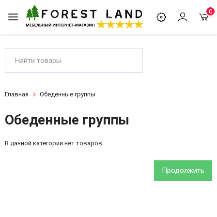
0
Главная
Обеденные группы
Обеденные группы
В данной категории нет товаров.
Продолжить