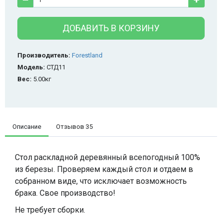
ДОБАВИТЬ В КОРЗИНУ
Производитель:
Forestland
Модель:
СТД11
Вес:
5.00кг
Описание
Отзывов
35
Стол раскладной деревянный всепогодный 100%
из березы. Проверяем каждый стол и отдаем в
собранном виде, что исключает возможность
брака. Свое производство!
Не требует сборки.