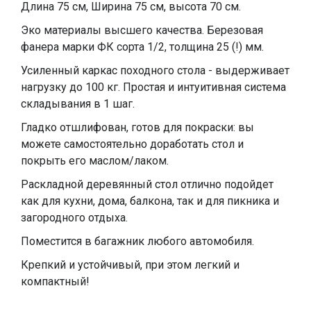
Длина 75 см, Ширина 75 см, высота 70 см.
Эко материалы высшего качества. Березовая
фанера марки ФК сорта 1/2, толщина 25 (!) мм.
Усиленный каркас походного стола - выдерживает
нагрузку до 100 кг. Простая и интуитивная система
складывания в 1 шаг.
Гладко отшлифован, готов для покраски: вы
можете самостоятельно доработать стол и
покрыть его маслом/лаком.
Раскладной деревянный стол отлично подойдет
как для кухни, дома, балкона, так и для пикника и
загородного отдыха.
Поместится в багажник любого автомобиля.
Крепкий и устойчивый, при этом легкий и
компактный!