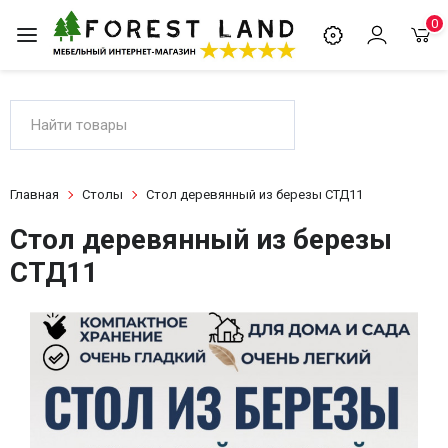
0
Главная
Столы
Стол деревянный из березы СТД11
Стол деревянный из березы
СТД11