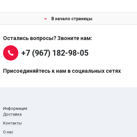
В начало страницы
Остались вопросы? Звоните нам:
+7 (967) 182-98-05
Присоединяйтесь к нам в социальных сетях
Информация
Доставка
Контакты
О нас