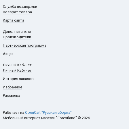
Служба поддержки
Возврат товара
Карта сайта
Дополнительно
Производители
Партнерская программа
Акции
Личный Кабинет
Личный Кабинет
История заказов
Избранное
Рассылка
Работает на
OpenCart "Русская сборка"
Мебельный интернет магазин "Forestland" © 2026