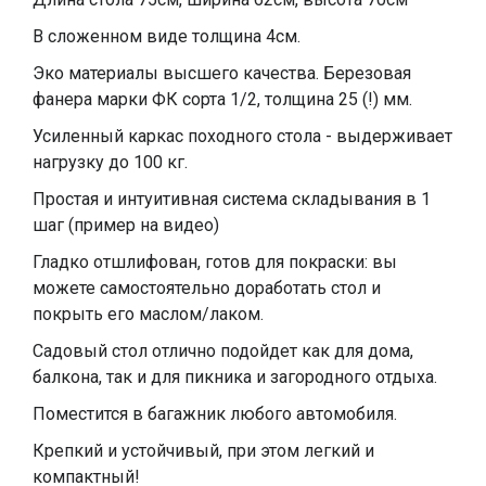
В сложенном виде толщина 4см.
Эко материалы высшего качества. Березовая
фанера марки ФК сорта 1/2, толщина 25 (!) мм.
Усиленный каркас походного стола - выдерживает
нагрузку до 100 кг.
Простая и интуитивная система складывания в 1
шаг (пример на видео)
Гладко отшлифован, готов для покраски: вы
можете самостоятельно доработать стол и
покрыть его маслом/лаком.
Садовый стол отлично подойдет как для дома,
балкона, так и для пикника и загородного отдыха.
Поместится в багажник любого автомобиля.
Крепкий и устойчивый, при этом легкий и
компактный!