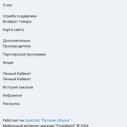
О нас
Служба поддержки
Возврат товара
Карта сайта
Дополнительно
Производители
Партнерская программа
Акции
Личный Кабинет
Личный Кабинет
История заказов
Избранное
Рассылка
Работает на
OpenCart "Русская сборка"
Мебельный интернет магазин "Forestland" © 2026