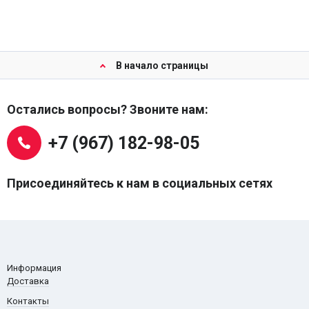
В начало страницы
Остались вопросы? Звоните нам:
+7 (967) 182-98-05
Присоединяйтесь к нам в социальных сетях
Информация
Доставка
Контакты