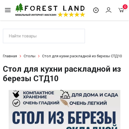
0
Главная
Столы
Стол для кухни раскладной из березы СТД10
Стол для кухни раскладной из
березы СТД10