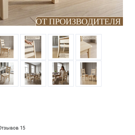
Отзывов
15