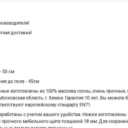
роизводителя!
тная доставка!
- 50 см
ния до пола - 45см
ные изготовлены из 100% массива сосны, очень прочные,
осковская область, г. Химки. Гарантия 10 лет. Вы можете 
ответствуют европейскому стандарту EN71.
зработаны с учетом вашего удобства. Ножки изготовлены и
 прочного мебельного щита толщиной 18 мм. Для сохране