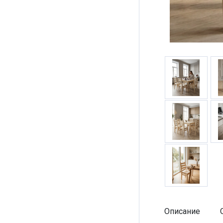
Описание