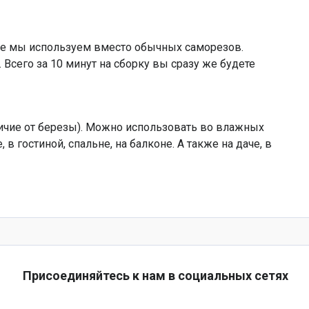
рые мы используем вместо обычных саморезов.
 Всего за 10 минут на сборку вы сразу же будете
тличие от березы). Можно использовать во влажных
в гостиной, спальне, на балконе. А также на даче, в
Присоединяйтесь к нам в социальных сетях