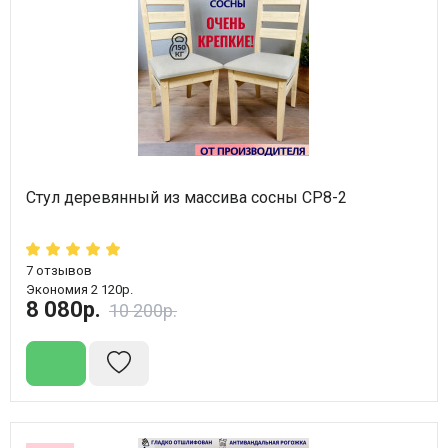
Стул деревянный из массива сосны СР8-2
7
отзывов
Экономия 2 120р.
8 080р.
10 200р.