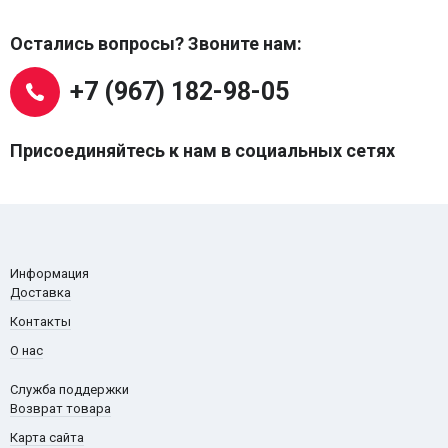
Остались вопросы? Звоните нам:
+7 (967) 182-98-05
Присоединяйтесь к нам в социальных сетях
Информация
Доставка
Контакты
О нас
Служба поддержки
Возврат товара
Карта сайта