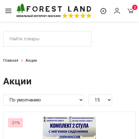
0
Главная
Акции
Акции
-21%